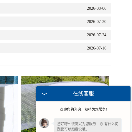
2026-08-06
2026-07-30
2026-07-24
2026-07-16
在线客服
欢迎您的咨询，期待为您服务!
您好呀～很高兴为您服务！😊 有什么问
题都可以跟我说哦。