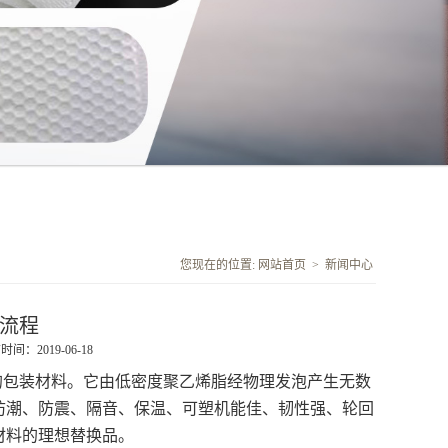
您现在的位置:
网站首页
>
新闻中心
的流程
时间：2019-06-18
**的包装材料。它由低密度聚乙烯脂经物理发泡产生无数
防潮、防震、隔音、保温、可塑机能佳、韧性强、轮回
装材料的理想替换品。