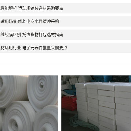
性能解析 运动场铺装选材采购要点
适用场景对比 电商小件缓冲采购
缠绕膜区别 托盘货物打包选材指南
材适用行业 电子元器件批量采购要点