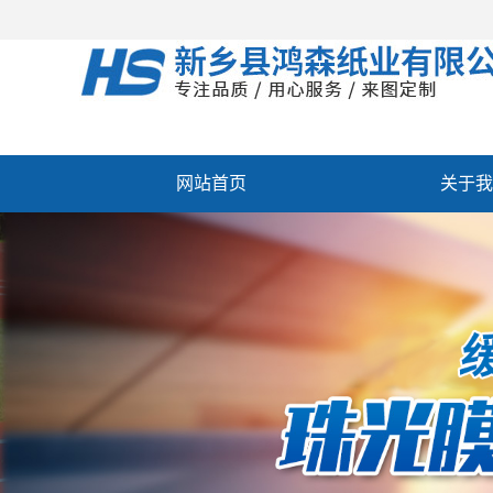
网站首页
关于我
新闻动态
资质荣